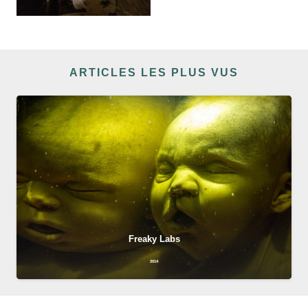
ARTICLES LES PLUS VUS
Freaky Labs
2014