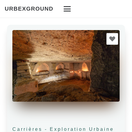
URBEXGROUND
Carrières
-
Exploration Urbaine