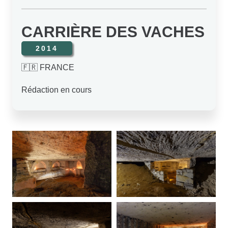
CARRIÈRE DES VACHES
2014
🇫🇷 FRANCE
Rédaction en cours