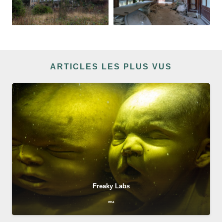
ARTICLES LES PLUS VUS
Freaky Labs
2014