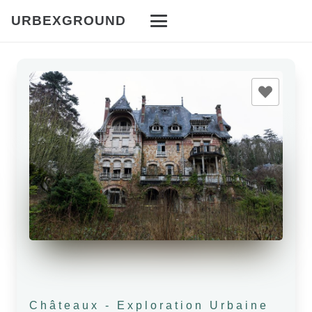
URBEXGROUND
Châteaux
-
Exploration Urbaine