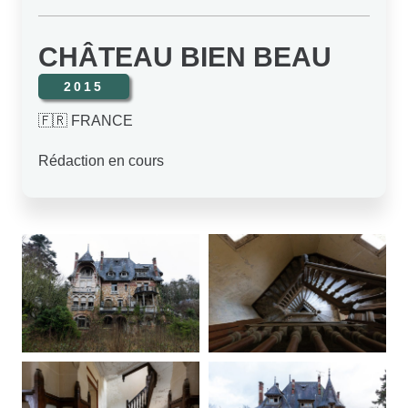
CHÂTEAU BIEN BEAU
2015
🇫🇷 FRANCE
Rédaction en cours