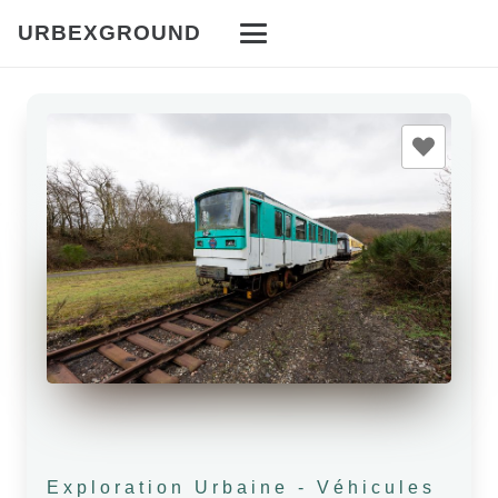
URBEXGROUND
Exploration Urbaine
-
Véhicules