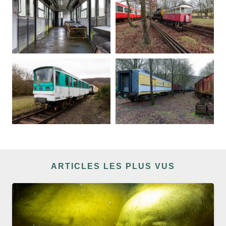
ARTICLES LES PLUS VUS