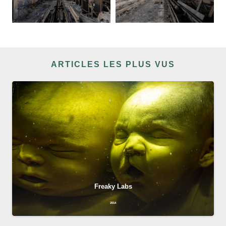
ARTICLES LES PLUS VUS
Freaky Labs
2014