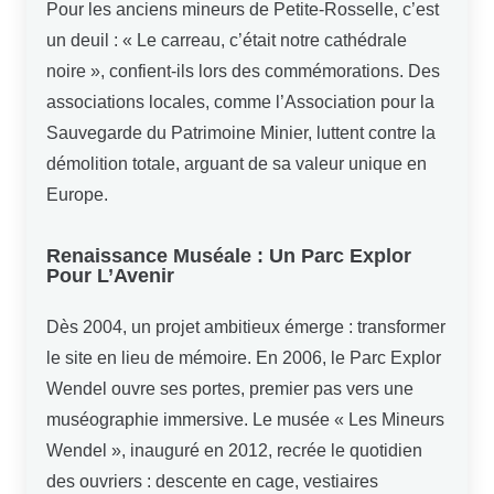
Pour les anciens mineurs de Petite-Rosselle, c’est
un deuil : « Le carreau, c’était notre cathédrale
noire », confient-ils lors des commémorations. Des
associations locales, comme l’Association pour la
Sauvegarde du Patrimoine Minier, luttent contre la
démolition totale, arguant de sa valeur unique en
Europe.
Renaissance Muséale : Un Parc Explor
Pour L’Avenir
Dès 2004, un projet ambitieux émerge : transformer
le site en lieu de mémoire. En 2006, le Parc Explor
Wendel ouvre ses portes, premier pas vers une
muséographie immersive. Le musée « Les Mineurs
Wendel », inauguré en 2012, recrée le quotidien
des ouvriers : descente en cage, vestiaires