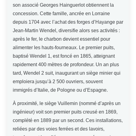
son associé Georges Hainguerlot obtiennent la
concession. Cette famille, ancrée en Lorraine
depuis 1704 avec l’achat des forges d’Hayange par
Jean-Martin Wendel, diversifie alors ses activités :
après le fer, le charbon devient essentiel pour
alimenter les hauts-fourneaux. Le premier puits,
baptisé Wendel 1, est foncé en 1865, atteignant
rapidement 400 mètres de profondeur. Un an plus
tard, Wendel 2 suit, inaugurant un siège minier qui
emploiera jusqu’à 2 500 ouvriers, souvent
immigrés d’Italie, de Pologne ou d’Espagne.
À proximité, le siège Vuillemin (nommé d’après un
ingénieur) voit son premier puits creusé en 1869,
complété en 1889 par un second. Ces installations,
reliées par des voies ferrées et des lavoirs,