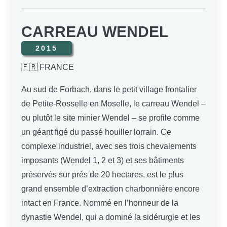
CARREAU WENDEL
2015
🇫🇷 FRANCE
Au sud de Forbach, dans le petit village frontalier
de Petite-Rosselle en Moselle, le carreau Wendel –
ou plutôt le site minier Wendel – se profile comme
un géant figé du passé houiller lorrain. Ce
complexe industriel, avec ses trois chevalements
imposants (Wendel 1, 2 et 3) et ses bâtiments
préservés sur près de 20 hectares, est le plus
grand ensemble d’extraction charbonnière encore
intact en France. Nommé en l’honneur de la
dynastie Wendel, qui a dominé la sidérurgie et les