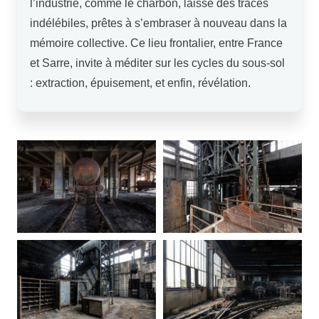
l’industrie, comme le charbon, laisse des traces
indélébiles, prêtes à s’embraser à nouveau dans la
mémoire collective. Ce lieu frontalier, entre France
et Sarre, invite à méditer sur les cycles du sous-sol
: extraction, épuisement, et enfin, révélation.