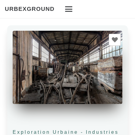
URBEXGROUND
Exploration Urbaine
-
Industries