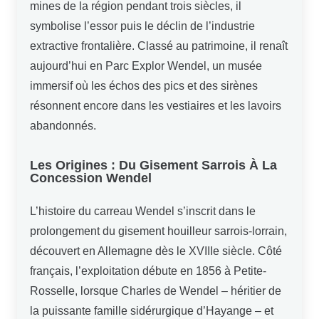
mines de la région pendant trois siècles, il
symbolise l’essor puis le déclin de l’industrie
extractive frontalière. Classé au patrimoine, il renaît
aujourd’hui en Parc Explor Wendel, un musée
immersif où les échos des pics et des sirènes
résonnent encore dans les vestiaires et les lavoirs
abandonnés.
Les Origines : Du Gisement Sarrois À La
Concession Wendel
L’histoire du carreau Wendel s’inscrit dans le
prolongement du gisement houilleur sarrois-lorrain,
découvert en Allemagne dès le XVIIIe siècle. Côté
français, l’exploitation débute en 1856 à Petite-
Rosselle, lorsque Charles de Wendel – héritier de
la puissante famille sidérurgique d’Hayange – et