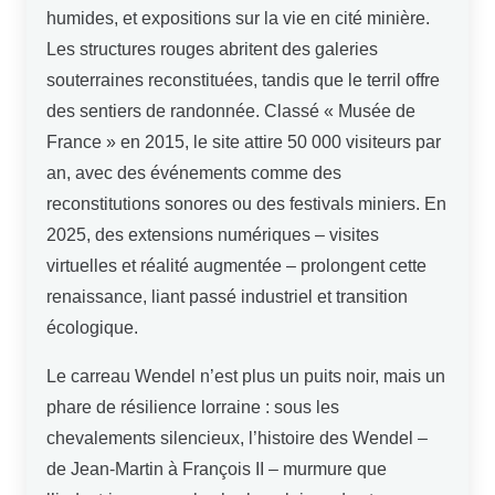
humides, et expositions sur la vie en cité minière.
Les structures rouges abritent des galeries
souterraines reconstituées, tandis que le terril offre
des sentiers de randonnée. Classé « Musée de
France » en 2015, le site attire 50 000 visiteurs par
an, avec des événements comme des
reconstitutions sonores ou des festivals miniers. En
2025, des extensions numériques – visites
virtuelles et réalité augmentée – prolongent cette
renaissance, liant passé industriel et transition
écologique.
Le carreau Wendel n’est plus un puits noir, mais un
phare de résilience lorraine : sous les
chevalements silencieux, l’histoire des Wendel –
de Jean-Martin à François II – murmure que