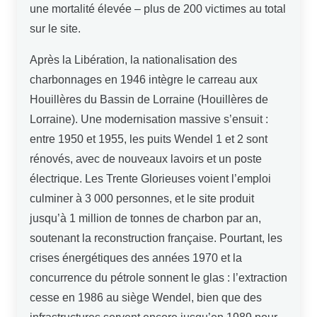
une mortalité élevée – plus de 200 victimes au total
sur le site.
Après la Libération, la nationalisation des
charbonnages en 1946 intègre le carreau aux
Houillères du Bassin de Lorraine (Houillères de
Lorraine). Une modernisation massive s’ensuit :
entre 1950 et 1955, les puits Wendel 1 et 2 sont
rénovés, avec de nouveaux lavoirs et un poste
électrique. Les Trente Glorieuses voient l’emploi
culminer à 3 000 personnes, et le site produit
jusqu’à 1 million de tonnes de charbon par an,
soutenant la reconstruction française. Pourtant, les
crises énergétiques des années 1970 et la
concurrence du pétrole sonnent le glas : l’extraction
cesse en 1986 au siège Wendel, bien que des