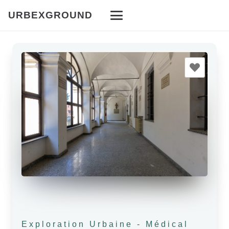
URBEXGROUND
Exploration Urbaine
-
Médical