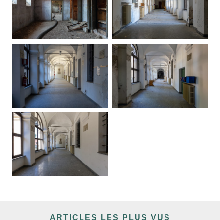
ARTICLES LES PLUS VUS